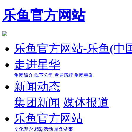
乐鱼官方网站
乐鱼官方网站-乐鱼(中国
走进星华
集团简介
旗下公司
发展历程
集团荣誉
新闻动态
集团新闻
媒体报道
乐鱼官方网站
文化理念
精彩活动
星华故事