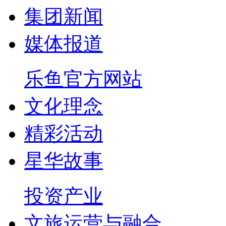
集团新闻
媒体报道
乐鱼官方网站
文化理念
精彩活动
星华故事
投资产业
文旅运营与融合