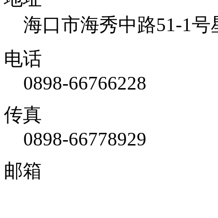
海口市海秀中路51-1号
电话
0898-66766228
传真
0898-66778929
邮箱