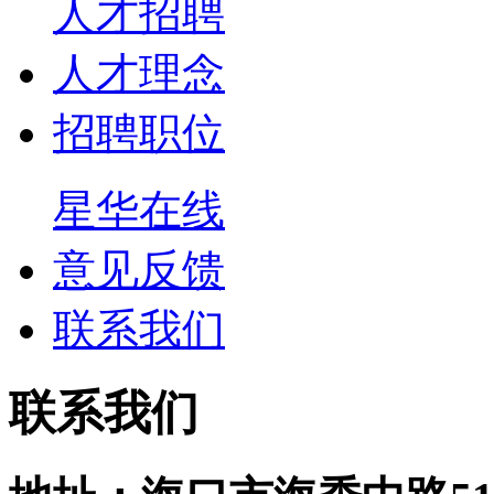
人才招聘
人才理念
招聘职位
星华在线
意见反馈
联系我们
联系我们