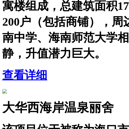
寓楼组成，总建筑面积178
200户（包括商铺），
南中学、海南师范大学相
静，升值潜力巨大。
查看详细
大华西海岸温泉丽舍