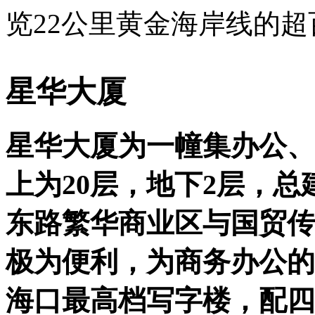
览22公里黄金海岸线的
星华大厦
星华大厦为一幢集办公、
上为20层，地下2层，总建
东路繁华商业区与国贸传
极为便利，为商务办公的
海口最高档写字楼，配四