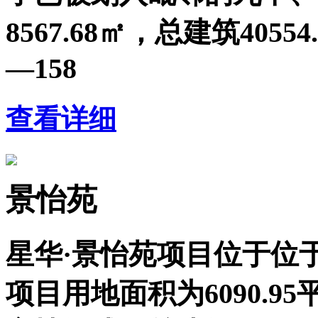
8567.68㎡，总建筑405
—158
查看详细
景怡苑
星华·景怡苑项目位于位
项目用地面积为6090.