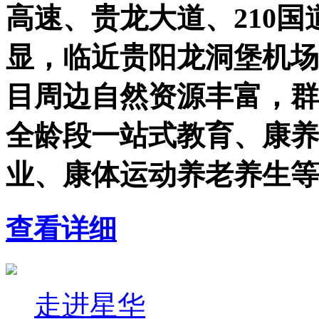
高速、贵龙大道、210
显，临近贵阳龙洞堡机场
目周边自然资源丰富，群
全龄段一站式教育、康养
业、康体运动养老养生等
查看详细
走进星华