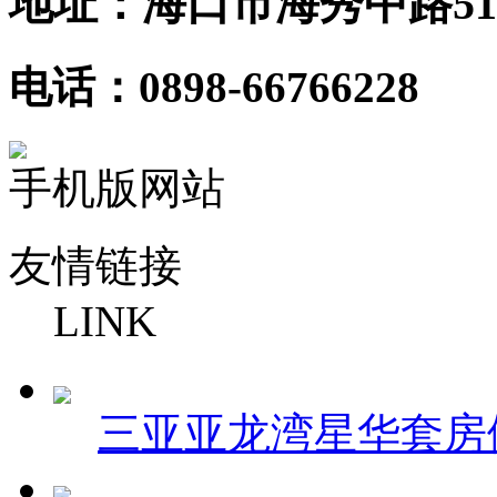
地址：海口市海秀中路51
电话：0898-66766228
手机版网站
友情链接
LINK
三亚亚龙湾星华套房