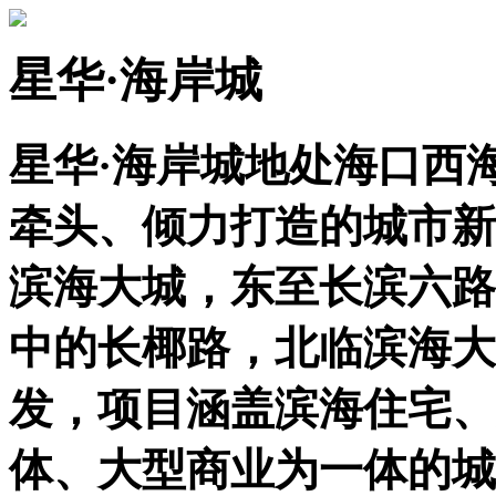
星华·海岸城
星华·海岸城地处海口西
牵头、倾力打造的城市新
滨海大城，东至长滨六路
中的长椰路，北临滨海大
发，项目涵盖滨海住宅、
体、大型商业为一体的城