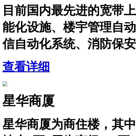
目前国内最先进的宽带上
能化设施、楼宇管理自动
信自动化系统、消防保安
查看详细
星华商厦
星华商厦为商住楼，其中