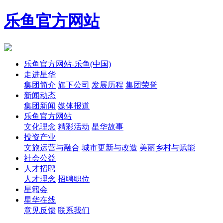
乐鱼官方网站
乐鱼官方网站-乐鱼(中国)
走进星华
集团简介
旗下公司
发展历程
集团荣誉
新闻动态
集团新闻
媒体报道
乐鱼官方网站
文化理念
精彩活动
星华故事
投资产业
文旅运营与融合
城市更新与改造
美丽乡村与赋能
社会公益
人才招聘
人才理念
招聘职位
星籍会
星华在线
意见反馈
联系我们