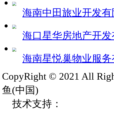
海南中田旅业开发有
海口星华房地产开发
海南星悦巢物业服务
CopyRight © 2021 All
鱼(中国)
技术支持：