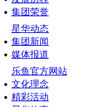
集团荣誉
星华动态
集团新闻
媒体报道
乐鱼官方网站
文化理念
精彩活动