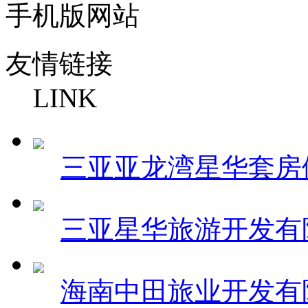
手机版网站
友情链接
LINK
三亚亚龙湾星华套房
三亚星华旅游开发有
海南中田旅业开发有